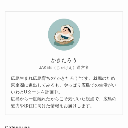
かきたろう
JAKEE（じゃけえ）運営者
広島生まれ広島育ちの”かきたろう”です。就職のため
東京圏に進出してみるも、やっぱり広島での生活がい
いわとUターンを計画中。
広島から一度離れたからこそ気づいた視点で、広島の
魅力や移住に向けた情報をお届けします。
Categories