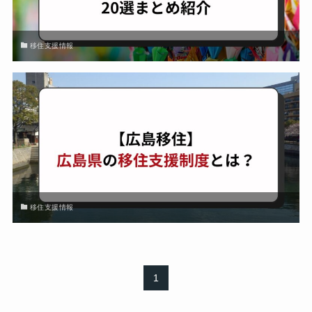
移住支援情報
移住支援情報
1