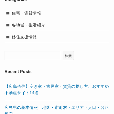
住宅・賃貸情報
各地域・生活紹介
移住支援情報
検索
Recent Posts
【広島移住】空き家・古民家・賃貸の探し方。おすすめ
不動産サイト14選
広島県の基本情報｜地図・市町村・エリア・人口・各路
線図